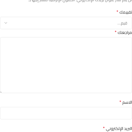
*
تقييمك
*
مراجعتك
*
الاسم
*
البريد الإلكتروني