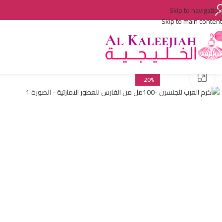
Skip to navigation
Skip to main content
اضغط للتكبير
-20%