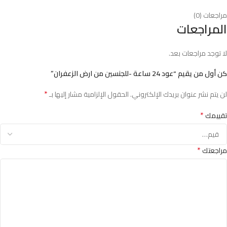
مراجعات (0)
المراجعات
لا توجد مراجعات بعد.
كن أول من يقيم “عود 24 ساعة -للجنسين من ارض الزعفران”
*
لن يتم نشر عنوان بريدك الإلكتروني.
الحقول الإلزامية مشار إليها بـ
*
تقييمك
*
مراجعتك