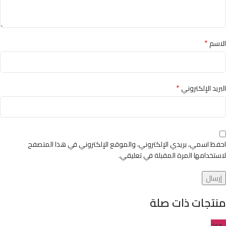
*
الاسم
*
البريد الإلكتروني
احفظ اسمي، بريدي الإلكتروني، والموقع الإلكتروني في هذا المتصفح
لاستخدامها المرة المقبلة في تعليقي.
منتجات ذات صلة
-25%