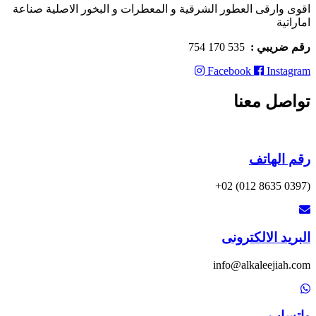
اقوى وارقى العطور الشرقية و المعطرات و البخور الاصلية صناعة
اماراتية
رقم ضريبي :
535 170 754
Facebook
Instagram
تواصل معنا
رقم الهاتف
(0397 8635 012) 02+
البريد الالكترونى
info@alkaleejiah.com
واتساب