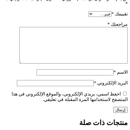
*
تقييمك
*
مراجعتك
*
الاسم
*
البريد الإلكتروني
*
احفظ اسمي، بريدي الإلكتروني، والموقع الإلكتروني في هذا
المتصفح لاستخدامها المرة المقبلة في تعليقي.
منتجات ذات صلة