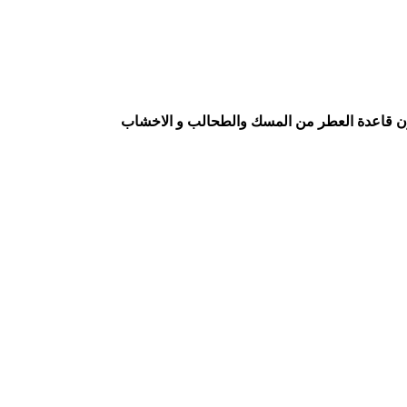
تتكون قاعدة العطر من المسك والطحالب و الاخشاب