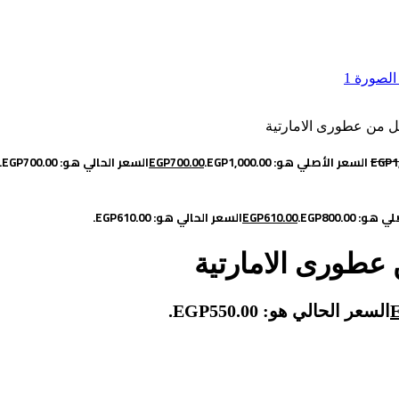
1
EGP
السعر الأصلي هو: EGP1,000.00.
700.00
EGP
السعر الحالي هو: EGP700.00.
: EGP800.00.
610.00
EGP
السعر الحالي هو: EGP610.00.
السعر الحالي هو: EGP550.00.