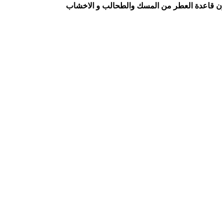
تتكون قاعدة العطر من المسك والطحالب و الاخشاب