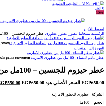
0
البند
-15%
اضغط للتكبير
الرئيسية
منتجاتنا
عطور
عطور عطورى
عطر حيزوم للجنسين – 100مل من عطورى الامارتية
,000.00
عطر رماد العود للجنسين - 100مل من لطافة للعطور الامارتية
العودة إلى المنتجات
800.00
EGP
السعر الأصلي هو
عطر تناغم للنساء - 100مل من عطورى الامارتية
عطر حيزوم للجنسين – 100مل من عطورى الامارتية
650.00
EGP
السعر الأصلي هو: EGP650.00.
550.00
EGP
الشركة
عطورى للعطور الامارتية
الحجم
100مل