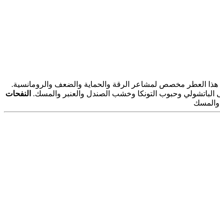
هذا العطر مخصص لمشاعر الرقة والحماية والضعف والرومانسية.
لى الباتشولي وحبوب التونكا وخشب الصندل والعنبر والمسك.
النفحات
 والمسك