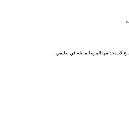
ح لاستخدامها المرة المقبلة في تعليقي.