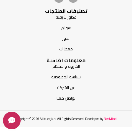
تصنيفات المنتجات
عطور شرقية
سبراى
بخور
معطرات
معلومات اضافية
الشروط والاحكام
سياسة الخصوصية
عن الشركة
تواصل معنا
Copyright © 2026 Al Kaleejiah. All Rights Reserved. Developed by
NeoMind