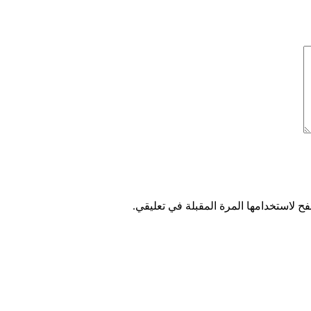
ح لاستخدامها المرة المقبلة في تعليقي.