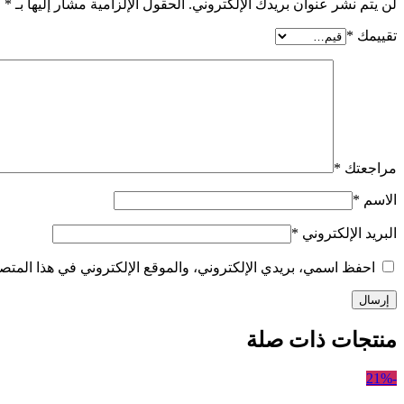
لن يتم نشر عنوان بريدك الإلكتروني.
الحقول الإلزامية مشار إليها بـ
*
تقييمك
*
مراجعتك
*
الاسم
*
البريد الإلكتروني
*
احفظ اسمي، بريدي الإلكتروني، والموقع الإلكتروني في هذا المتصف
منتجات ذات صلة
-21%