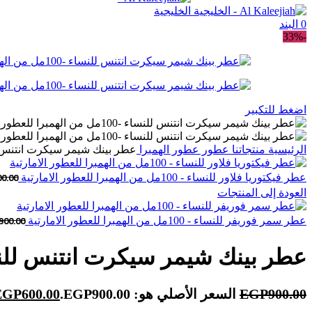
0
البند
-33%
اضغط للتكبير
الرئيسية
منتجاتنا
عطور
عطور الهمبرا
عطر بينك شيمر سيكرت انتنس للنساء -100مل من الهمبرا ل
00.00
عطر فيكتوريا فلاور للنساء - 100مل من الهمبرا للعطور الامارتية
العودة إلى المنتجات
900.00
عطر سمر فوريفر للنساء - 100مل من الهمبرا للعطور الامارتية
عطر بينك شيمر سيكرت انتنس للنساء -100مل من الهمبرا للعطور
900.00
EGP
السعر الأصلي هو: EGP900.00.
600.00
EGP