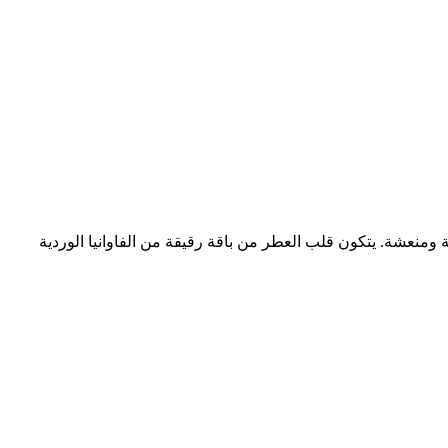
 ومنعشة. يتكون قلب العطر من باقة رقيقة من الفاوانيا الوردية