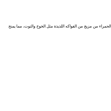
مراء من مزيج من الفواكه اللذيذة مثل الخوخ والتوت، مما يمنح