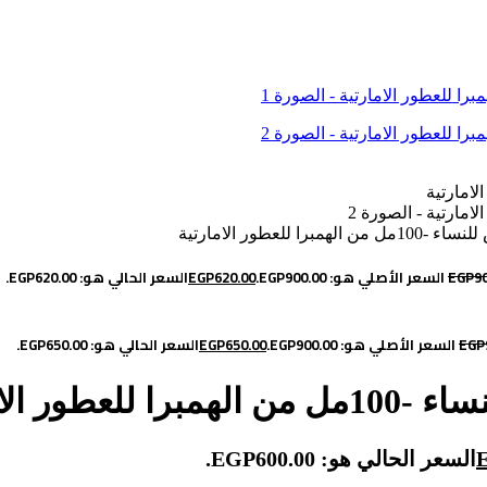
لعطور الامارتية
9
EGP
السعر الأصلي هو: EGP900.00.
620.00
EGP
السعر الحالي هو: EGP620.00.
EGP
السعر الأصلي هو: EGP900.00.
650.00
EGP
السعر الحالي هو: EGP650.00.
 الامارتية
السعر الحالي هو: EGP600.00.