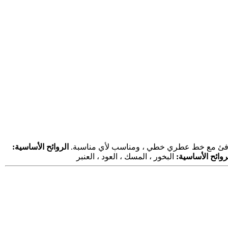
ودافئ مع خط عطري خطي ، ومناسب لأي مناسبة.
الروائح الأساسية:
روائح الأساسية:
البخور ، المسك ، العود ، العنبر