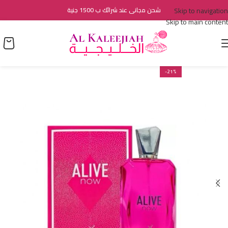
Skip to navigation
شحن مجانى عند شرائك ب 1500 جنية
Skip to main content
-21%