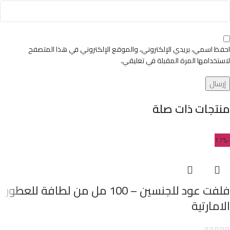
احفظ اسمي، بريدي الإلكتروني، والموقع الإلكتروني في هذا المتصفح
لاستخدامها المرة المقبلة في تعليقي.
منتجات ذات صلة
-17%
فلفت عود للجنسين – 100 مل من لطافة للعطور
الامارتية