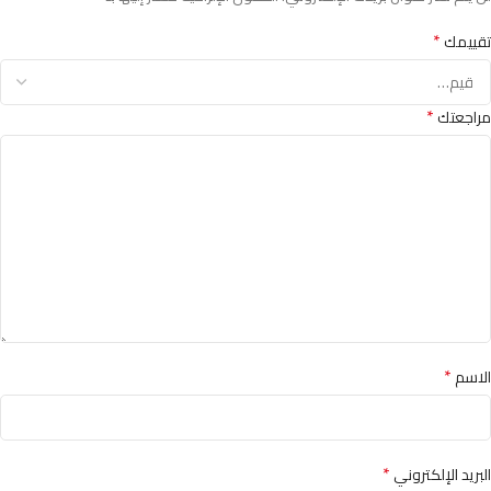
*
تقييمك
*
مراجعتك
*
الاسم
*
البريد الإلكتروني