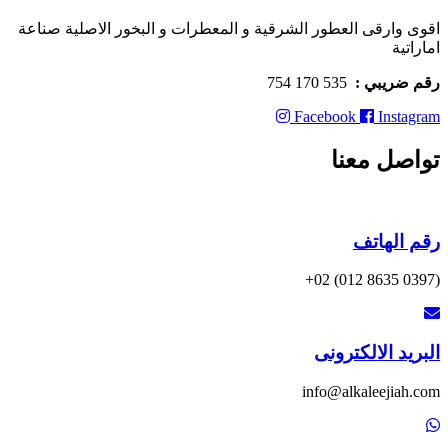
اقوى وارقى العطور الشرقية و المعطرات و البخور الاصلية صناعة
اماراتية
رقم ضريبي :
535 170 754
Facebook
Instagram
تواصل معنا
رقم الهاتف
(0397 8635 012) 02+
البريد الالكترونى
info@alkaleejiah.com