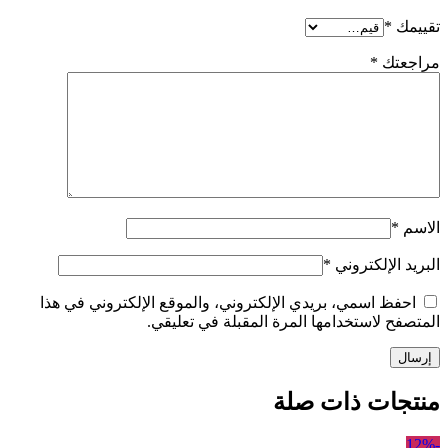
تقييمك
*
مراجعتك
*
الاسم
*
البريد الإلكتروني
*
احفظ اسمي، بريدي الإلكتروني، والموقع الإلكتروني في هذا
المتصفح لاستخدامها المرة المقبلة في تعليقي.
منتجات ذات صلة
-12%