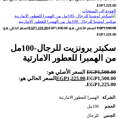
EGP1,225.00.
العودة إلى المنتجات
سكبتر اوشينا للرجال -100مل من الهمبرا للعطور الامارتية
1,500.00
EGP
السعر الأصلي هو: EGP1,500.00.
1,225.00
EGP
السعر الحالي هو:
EGP1,225.00.
سكبتر برونزيت للرجال-100مل
من الهمبرا للعطور الامارتية
1,500.00
EGP
السعر الأصلي هو:
EGP1,500.00.
1,225.00
EGP
السعر الحالي هو:
EGP1,225.00.
الشركة
الهمبرا للعطور الامارتية
الحجم
100مل
الجنس
للرجال