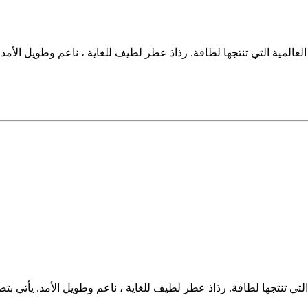
المية التي تنتجها لطافة. رذاذ عطر لطيف للغاية ، ناعم وطويل الأمد
لتي تنتجها لطافة. رذاذ عطر لطيف للغاية ، ناعم وطويل الأمد. يأتي ب