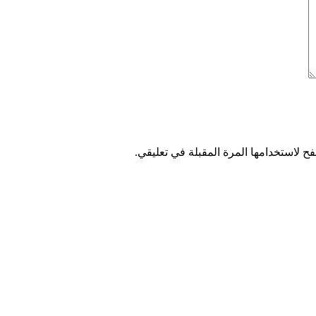
ح لاستخدامها المرة المقبلة في تعليقي.