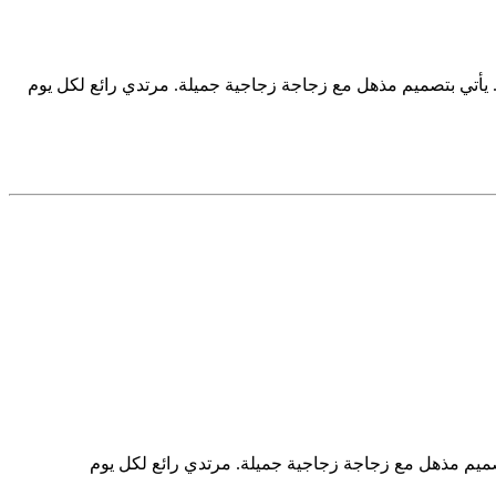
. يأتي بتصميم مذهل مع زجاجة زجاجية جميلة. مرتدي رائع لكل يوم
تصميم مذهل مع زجاجة زجاجية جميلة. مرتدي رائع لكل يوم