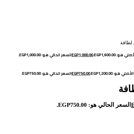
هو: EGP1,600.00.
1,000.00
EGP
السعر الحالي هو: EGP1,000.00.
لي هو: EGP1,200.00.
750.00
EGP
السعر الحالي هو: EGP750.00.
السعر الحالي هو: EGP750.00.