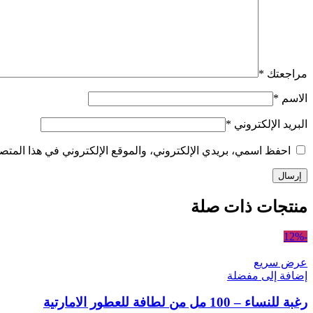
مراجعتك
*
الاسم
*
البريد الإلكتروني
*
احفظ اسمي، بريدي الإلكتروني، والموقع الإلكتروني في هذا المتصف
منتجات ذات صلة
-12%
عرض سريع
إضافة إلى مفضلة
رغبة للنساء – 100 مل من لطافة للعطور الامارتية