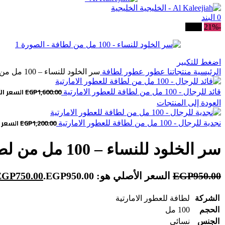
0
البند
-21%
بيعت
اضغط للتكبير
الرئيسية
منتجاتنا
عطور
عطور لطافة
سر الخلود للنساء – 100 مل من لطافة
1,600.00
EGP
السعر الأصلي 
قائد للرجال - 100 مل من لطافة للعطور الامارتية
العودة إلى المنتجات
1,200.00
EGP
السعر الأص
نجدية للرجال - 100 مل من لطافة للعطور الامارتية
سر الخلود للنساء – 100 مل من لطافة
950.00
EGP
السعر الأصلي هو: EGP950.00.
750.00
EGP
الشركة
لطافة للعطور الامارتية
الحجم
100 مل
الجنس
نسائى