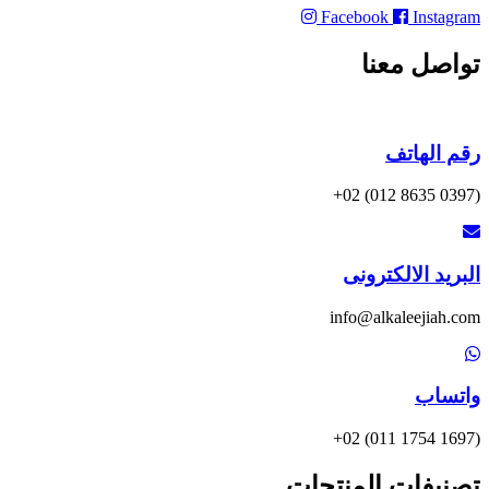
Facebook
Instagram
تواصل معنا
رقم الهاتف
(0397 8635 012) 02+
البريد الالكترونى
info@alkaleejiah.com
واتساب
(1697 1754 011) 02+
تصنيفات المنتجات