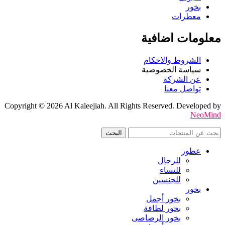
بخور
معطرات
معلومات اضافية
الشروط والاحكام
سياسة الخصوصية
عن الشركة
تواصل معنا
Copyright © 2026 Al Kaleejiah. All Rights Reserved. Developed by
NeoMind
البحث
عطور
للرجال
للنساء
للجنسين
بخور
بخور أجمل
بخور لطافة
بخور الرصاصى