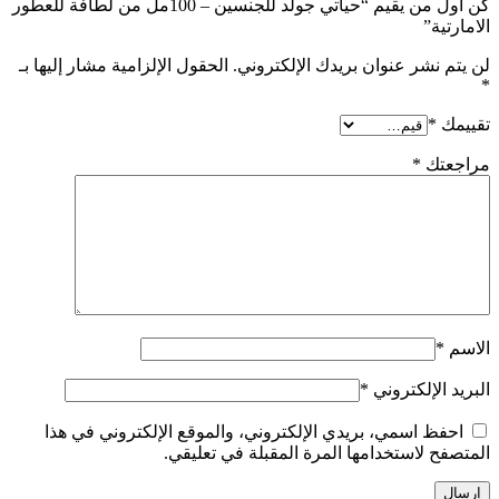
كن أول من يقيم “حياتي جولد للجنسين – 100مل من لطافة للعطور
الامارتية”
لن يتم نشر عنوان بريدك الإلكتروني.
الحقول الإلزامية مشار إليها بـ
*
تقييمك
*
مراجعتك
*
الاسم
*
البريد الإلكتروني
*
احفظ اسمي، بريدي الإلكتروني، والموقع الإلكتروني في هذا
المتصفح لاستخدامها المرة المقبلة في تعليقي.