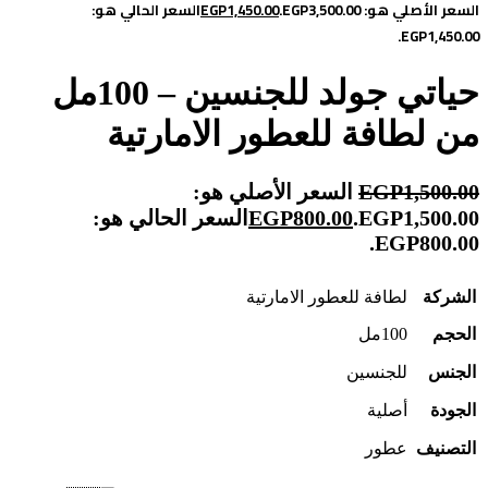
السعر الأصلي هو: EGP3,500.00.
1,450.00
EGP
السعر الحالي هو:
EGP1,450.00.
حياتي جولد للجنسين – 100مل
من لطافة للعطور الامارتية
1,500.00
EGP
السعر الأصلي هو:
EGP1,500.00.
800.00
EGP
السعر الحالي هو:
EGP800.00.
الشركة
لطافة للعطور الامارتية
الحجم
100مل
الجنس
للجنسين
الجودة
أصلية
التصنيف
عطور