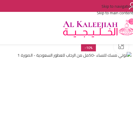
Skip to navigation
Skip to main content
اضغط للتكبير
-10%