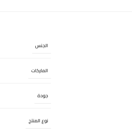
الجنس
الماركات
جودة
نوع المنتج