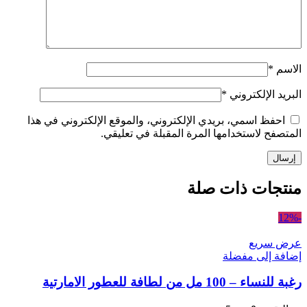
الاسم
*
البريد الإلكتروني
*
احفظ اسمي، بريدي الإلكتروني، والموقع الإلكتروني في هذا
المتصفح لاستخدامها المرة المقبلة في تعليقي.
منتجات ذات صلة
-12%
عرض سريع
إضافة إلى مفضلة
رغبة للنساء – 100 مل من لطافة للعطور الامارتية