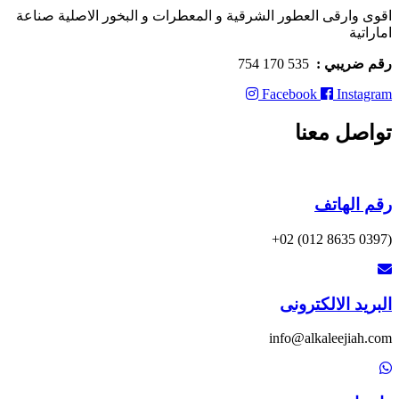
اقوى وارقى العطور الشرقية و المعطرات و البخور الاصلية صناعة
اماراتية
رقم ضريبي :
535 170 754
Facebook
Instagram
تواصل معنا
رقم الهاتف
(0397 8635 012) 02+
البريد الالكترونى
info@alkaleejiah.com