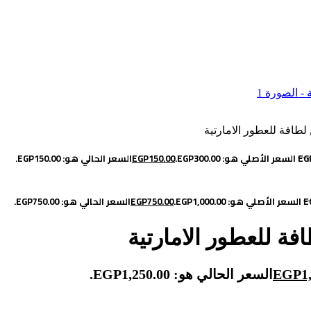
EG
السعر الأصلي هو: EGP300.00.
150.00
EGP
السعر الحالي هو: EGP150.00.
E
السعر الأصلي هو: EGP1,000.00.
750.00
EGP
السعر الحالي هو: EGP750.00.
1
EGP
السعر الحالي هو: EGP1,250.00.