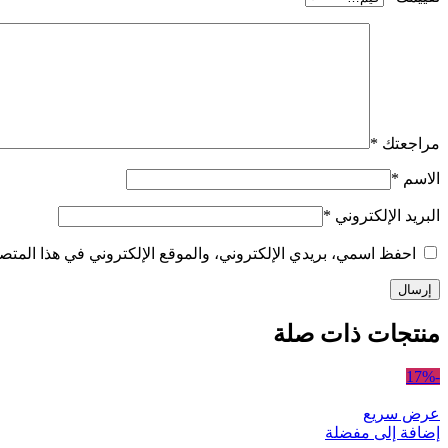
مراجعتك
*
الاسم
*
البريد الإلكتروني
*
احفظ اسمي، بريدي الإلكتروني، والموقع الإلكتروني في هذا المتصف
منتجات ذات صلة
-17%
عرض سريع
إضافة إلى مفضلة