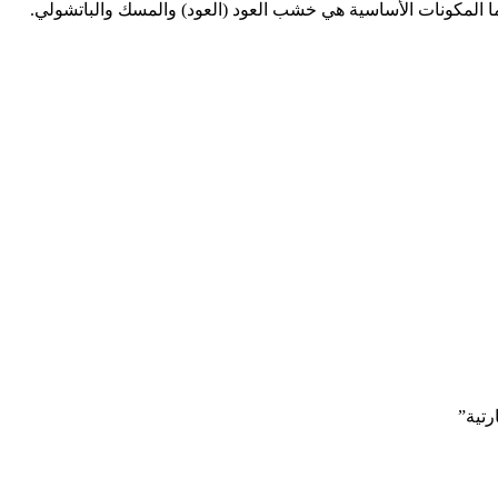
ا المكونات الأساسية هي خشب العود (العود) والمسك والباتشولي.