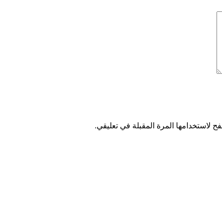
ح لاستخدامها المرة المقبلة في تعليقي.