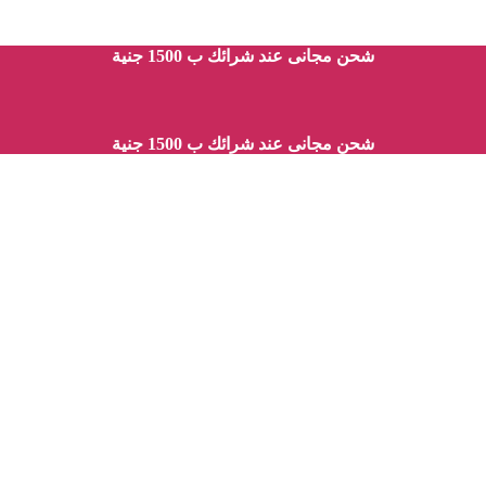
شحن مجانى عند شرائك ب 1500 جنية
شحن مجانى عند شرائك ب 1500 جنية