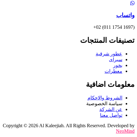
واتساب
(1697 1754 011) 02+
تصنيفات المنتجات
عطور شرقية
سبراى
بخور
معطرات
معلومات اضافية
الشروط والاحكام
سياسة الخصوصية
عن الشركة
تواصل معنا
Copyright © 2026 Al Kaleejiah. All Rights Reserved. Developed by
NeoMind