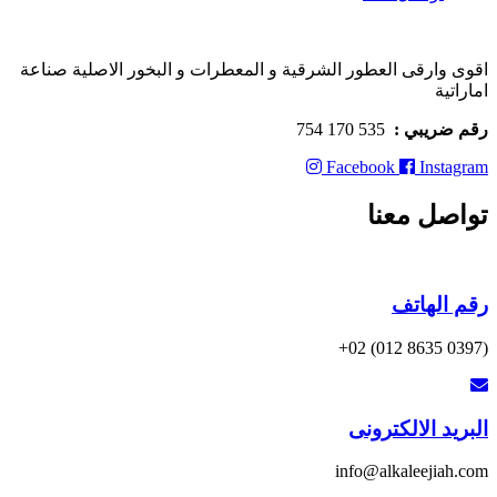
اقوى وارقى العطور الشرقية و المعطرات و البخور الاصلية صناعة
اماراتية
رقم ضريبي :
535 170 754
Facebook
Instagram
تواصل معنا
رقم الهاتف
(0397 8635 012) 02+
البريد الالكترونى
info@alkaleejiah.com