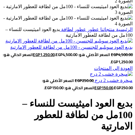
الرئيسية
منتجاتنا
عطور
عطور لطافة
بديع العود اميثيست للنساء –
100مل من لطافة للعطور الامارتية
بديع العود سوبليم للجنسين - 100مل من لطافة للعطور الامارتية
4,500.00
EGP
السعر الأصلي هو: EGP4,500.00.
1,250.00
EGP
السعر الحالي هو:
EGP1,250.00.
العودة إلى المنتجات
250.00
EGP
السعر الأصلي هو:
مبخرة خشب 2 درج
EGP250.00.
150.00
EGP
السعر الحالي هو: EGP150.00.
بديع العود اميثيست للنساء –
100مل من لطافة للعطور
الامارتية