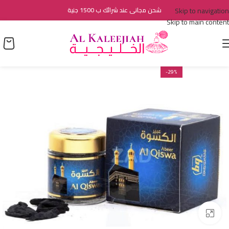
Skip to navigation
شحن مجانى عند شرائك ب 1500 جنية
Skip to main content
-29%
اضغط للتكبير