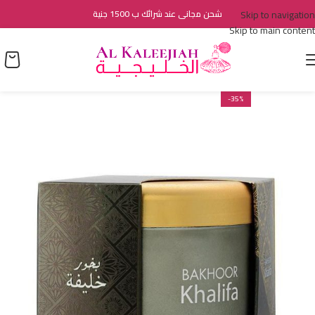
Skip to navigation
شحن مجانى عند شرائك ب 1500 جنية
Skip to main content
-35%