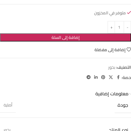
متوفر في المخزون
إضافة إلى السلة
إضافة إلى مفضلة
التصنيف:
بخور
حصة:
معلومات إضافية
جودة
أصلية
نوع المنتج
بخور