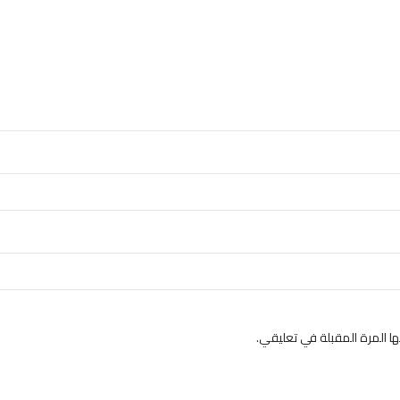
 المرة المقبلة في تعليقي.