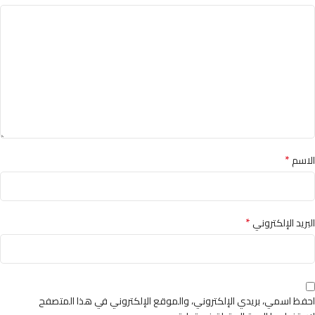
*
الاسم
*
البريد الإلكتروني
احفظ اسمي، بريدي الإلكتروني، والموقع الإلكتروني في هذا المتصفح