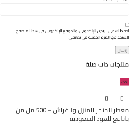
احفظ اسمي، بريدي الإلكتروني، والموقع الإلكتروني في هذا المتصفح
لاستخدامها المرة المقبلة في تعليقي.
منتجات ذات صلة
-25%
معطر الخنجر للمنزل والفراش – 500 مل من
بانافع للعود السعودية