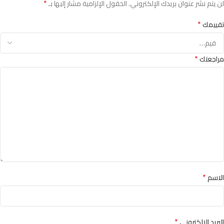
*
لن يتم نشر عنوان بريدك الإلكتروني.
الحقول الإلزامية مشار إليها بـ
*
تقييمك
*
مراجعتك
*
الاسم
*
البريد الإلكتروني