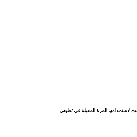
ح لاستخدامها المرة المقبلة في تعليقي.