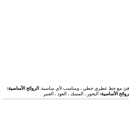
ودافئ مع خط عطري خطي ، ومناسب لأي مناسبة.
الروائح الأساسية:
روائح الأساسية:
البخور ، المسك ، العود ، العنبر