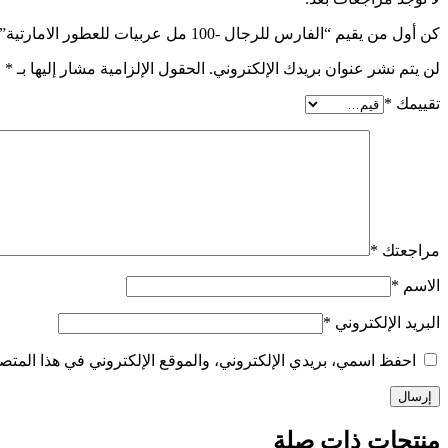
كن أول من يقيم “الفارس للرجال -100 مل عربيات للعطور الامارتية”
لن يتم نشر عنوان بريدك الإلكتروني.
الحقول الإلزامية مشار إليها بـ
*
تقييمك
*
مراجعتك
*
الاسم
*
البريد الإلكتروني
*
احفظ اسمي، بريدي الإلكتروني، والموقع الإلكتروني في هذا المتصف
منتجات ذات صلة