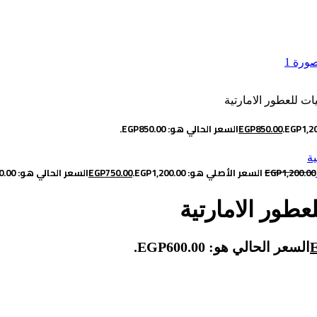
850.00
EGP
السعر الحالي هو: EGP850.00.
1,200.00
EGP
السعر الأصلي هو: EGP1,200.00.
750.00
EGP
السعر الحالي هو: EGP750.00.
السعر الحالي هو: EGP600.00.