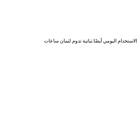
ستخدام اليومي أيضًا.ثباتية تدوم لثمان ساعات