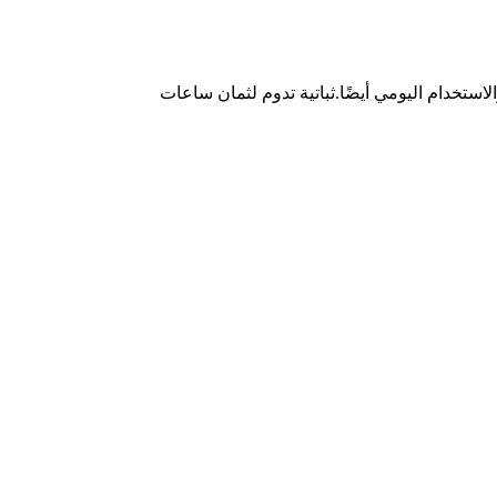
ستخدام اليومي أيضًا.ثباتية تدوم لثمان ساعات