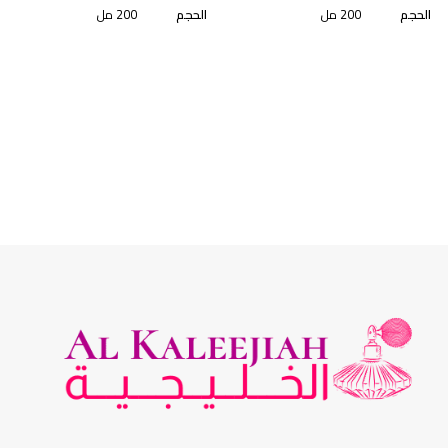
الحجم
200 مل
الحجم
200 مل
الجنس
للنساء
الجنس
للجنسين
الجودة
أصلية
الجودة
أصلية
التصنيف
سبراى
التصنيف
سبراى