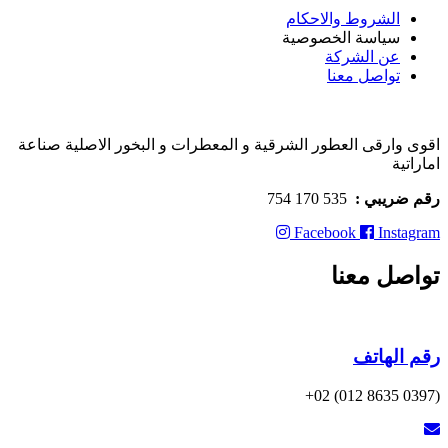
الشروط والاحكام
سياسة الخصوصية
عن الشركة
تواصل معنا
اقوى وارقى العطور الشرقية و المعطرات و البخور الاصلية صناعة
اماراتية
رقم ضريبي :
535 170 754
Facebook
Instagram
تواصل معنا
رقم الهاتف
(0397 8635 012) 02+