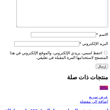
الاسم
*
البريد الإلكتروني
*
احفظ اسمي، بريدي الإلكتروني، والموقع الإلكتروني في هذا
المتصفح لاستخدامها المرة المقبلة في تعليقي.
منتجات ذات صلة
-50%
عرض سريع
إضافة إلى مفضلة