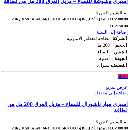
اسبرى وشوشة للنساء – مزيل العرق 200 مل من لطافة
تم التقييم
0
من 5
300.00
EGP
السعر الأصلي هو: EGP300.00.
150.00
EGP
السعر الحالي هو:
EGP150.00.
إضافة إلى السلة
الشركة
لطافة للعطور الامارتية
الحجم
200 مل
الجنس
للنساء
الجودة
أصلية
التصنيف
سبراى
-50%
عرض سريع
إضافة إلى مفضلة
اسبرى ميار ناشورال للنساء – مزيل العرق 200 مل من
لطافة
تم التقييم
0
من 5
300.00
EGP
السعر الأصلي هو: EGP300.00.
150.00
EGP
السعر الحالي هو: