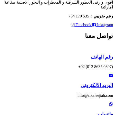
اقوى وارقى العطور الشرقية و المعطرات و البخور الاصلية صناعة
اماراتية
رقم ضريبي :
535 170 754
Facebook
Instagram
تواصل معنا
رقم الهاتف
(0397 8635 012) 02+
البريد الالكترونى
info@alkaleejiah.com
واتساب