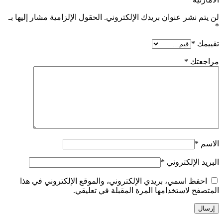
لن يتم نشر عنوان بريدك الإلكتروني.
الحقول الإلزامية مشار إليها بـ
*
تقييمك
*
مراجعتك
*
الاسم
*
البريد الإلكتروني
*
احفظ اسمي، بريدي الإلكتروني، والموقع الإلكتروني في هذا
المتصفح لاستخدامها المرة المقبلة في تعليقي.