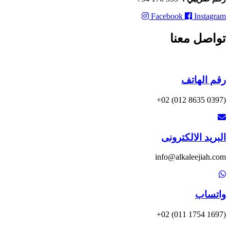
Facebook
Instagram
تواصل معنا
رقم الهاتف
(0397 8635 012) 02+
البريد الالكترونى
info@alkaleejiah.com
واتساب
(1697 1754 011) 02+