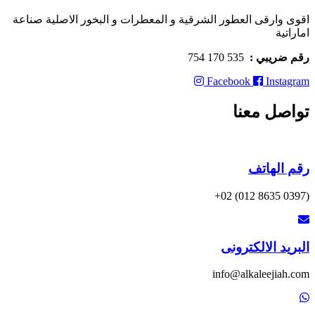
اقوى وارقى العطور الشرقية و المعطرات و البخور الاصلية صناعة
اماراتية
رقم ضريبي :
535 170 754
Facebook
Instagram
تواصل معنا
رقم الهاتف
(0397 8635 012) 02+
البريد الالكترونى
info@alkaleejiah.com