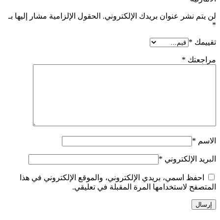
لن يتم نشر عنوان بريدك الإلكتروني.
الحقول الإلزامية مشار إليها بـ
*
تقييمك
*
مراجعتك
*
الاسم
*
البريد الإلكتروني
*
احفظ اسمي، بريدي الإلكتروني، والموقع الإلكتروني في هذا
المتصفح لاستخدامها المرة المقبلة في تعليقي.